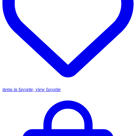
items in favorite, view favorite