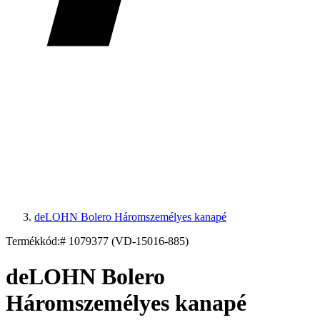
deLOHN Bolero Háromszemélyes kanapé
Termékkód:
# 1079377 (VD-15016-885)
deLOHN Bolero
Háromszemélyes kanapé