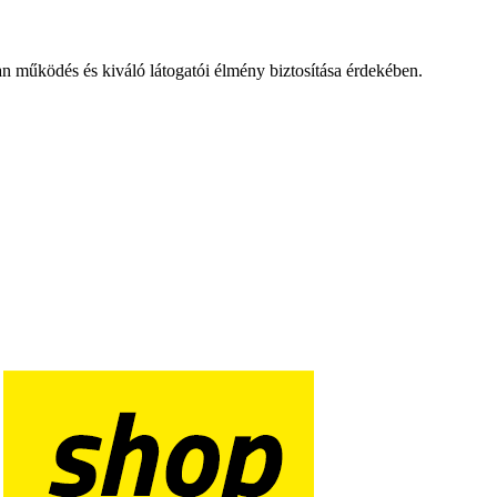
an működés és kiváló látogatói élmény biztosítása érdekében.