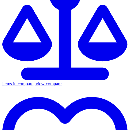
items in compare, view compare