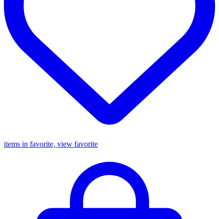
items in favorite, view favorite