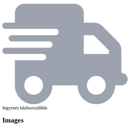
Ingyenes házhozszállítás
Images