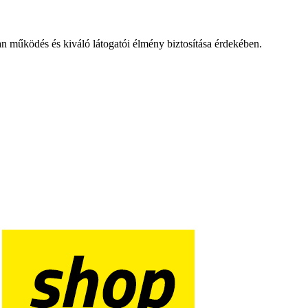
an működés és kiváló látogatói élmény biztosítása érdekében.