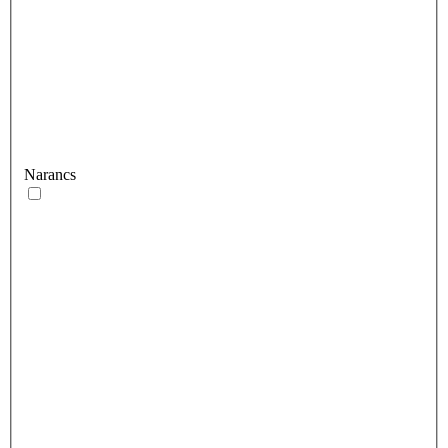
Narancs