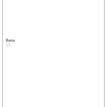
Barna