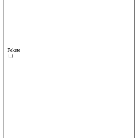
Fekete