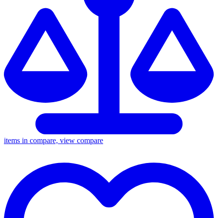
items in compare, view compare