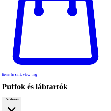
items in cart, view bag
Puffok és lábtartók
Rendezés