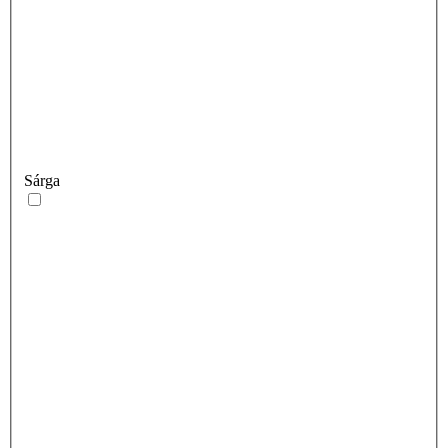
Sárga