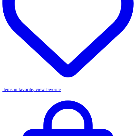
items in favorite, view favorite