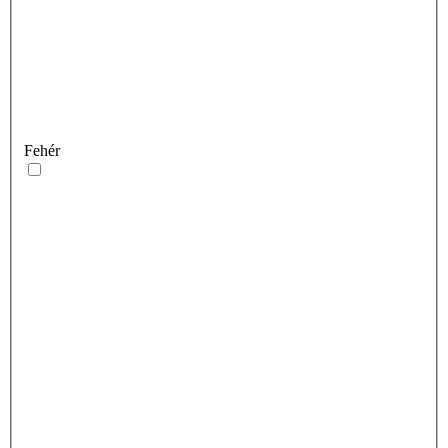
Fehér