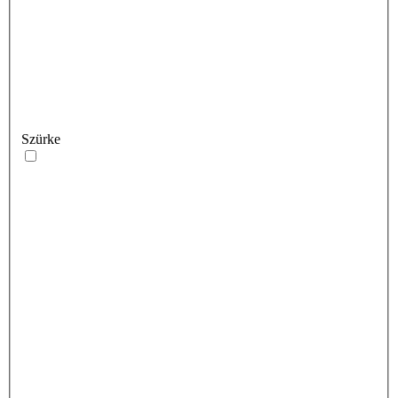
Szürke