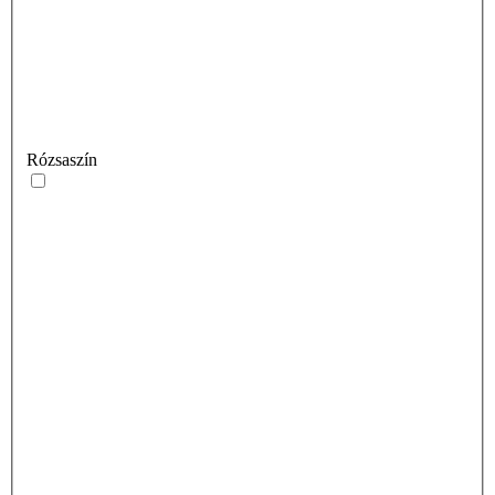
Rózsaszín