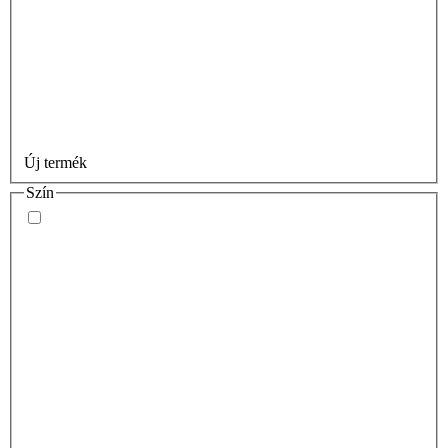
Új termék
Szín