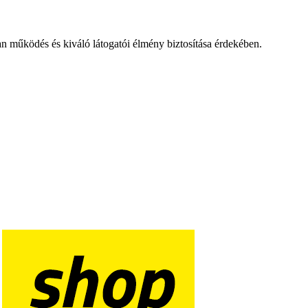
an működés és kiváló látogatói élmény biztosítása érdekében.