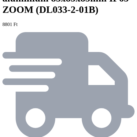
ZOOM (DL033-2-01B)
8801 Ft