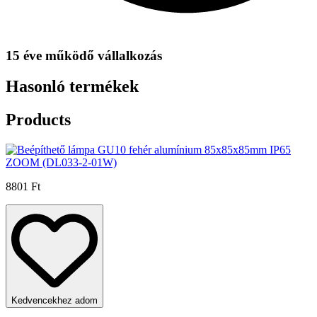
15 éve működő vállalkozás
Hasonló termékek
Products
8801 Ft
Kedvencekhez adom