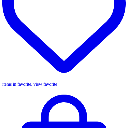
items in favorite, view favorite