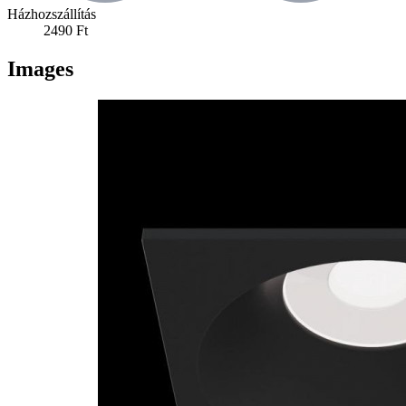
Házhozszállítás
2490 Ft
Images