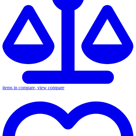
items in compare, view compare