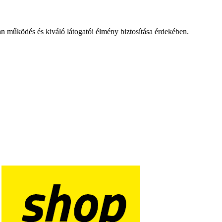
an működés és kiváló látogatói élmény biztosítása érdekében.