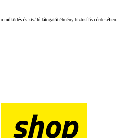
an működés és kiváló látogatói élmény biztosítása érdekében.