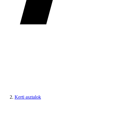
Kerti asztalok