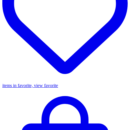
items in favorite, view favorite