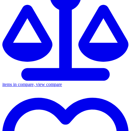
items in compare, view compare