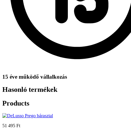
15 éve működő vállalkozás
Hasonló termékek
Products
51 495 Ft