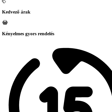
Kedvező árak
Kényelmes gyors rendelés