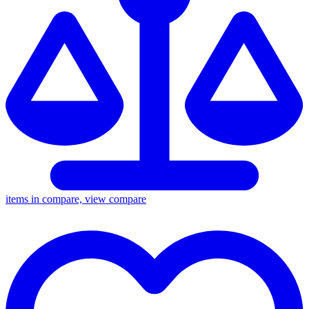
items in compare, view compare