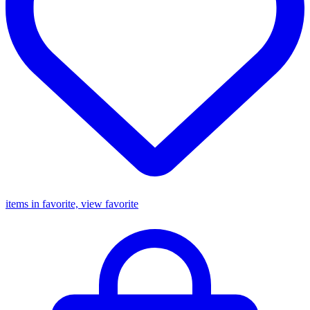
items in favorite, view favorite