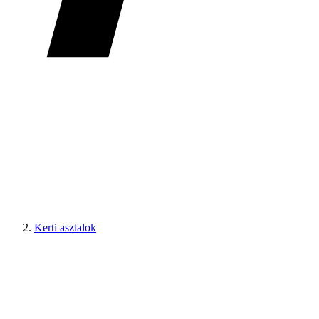
Kerti asztalok