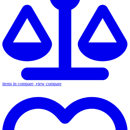
items in compare, view compare