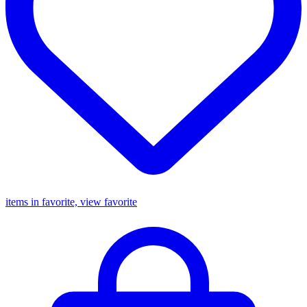
items in favorite, view favorite