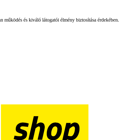
an működés és kiváló látogatói élmény biztosítása érdekében.