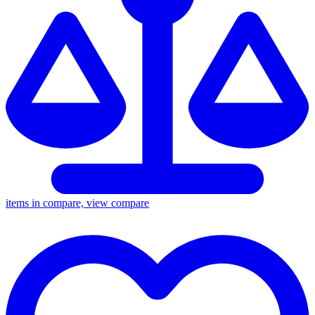
items in compare, view compare