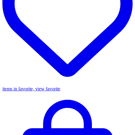
items in favorite, view favorite