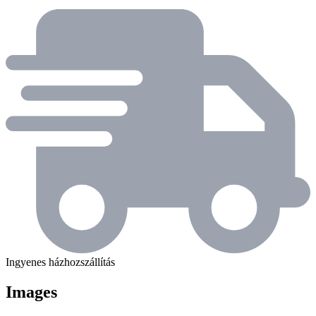
Ingyenes házhozszállítás
Images