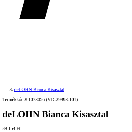
deLOHN Bianca Kisasztal
Termékkód:
# 1078056 (VD-29993-101)
deLOHN Bianca Kisasztal
89 154 Ft