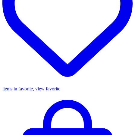
items in favorite, view favorite