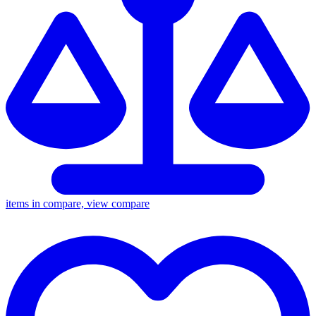
items in compare, view compare