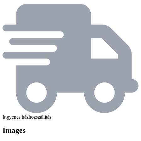
Ingyenes házhozszállítás
Images