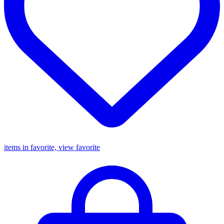
items in favorite, view favorite