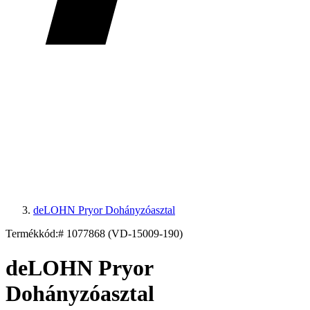
deLOHN Pryor Dohányzóasztal
Termékkód:
# 1077868 (VD-15009-190)
deLOHN Pryor
Dohányzóasztal