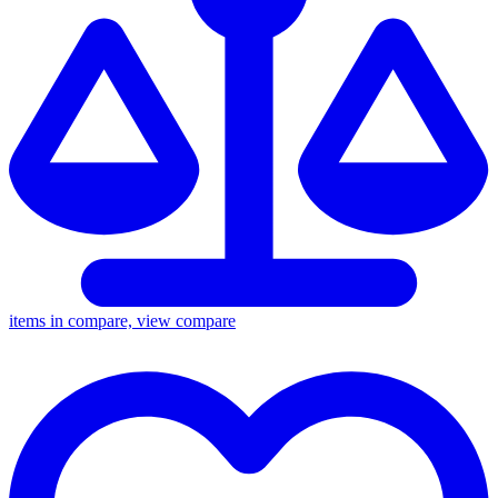
items in compare, view compare