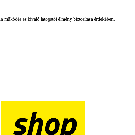
an működés és kiváló látogatói élmény biztosítása érdekében.