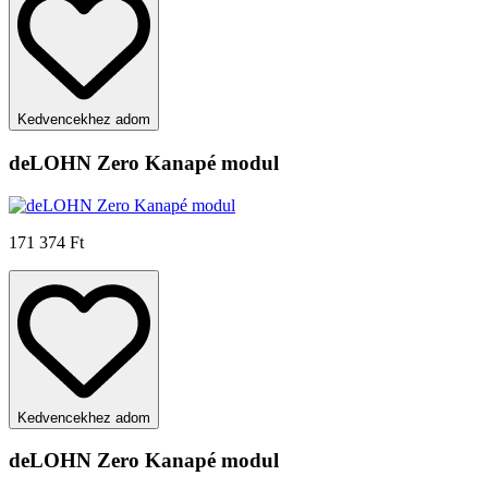
Kedvencekhez adom
deLOHN Zero Kanapé modul
171 374 Ft
Kedvencekhez adom
deLOHN Zero Kanapé modul