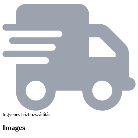
Ingyenes házhozszállítás
Images