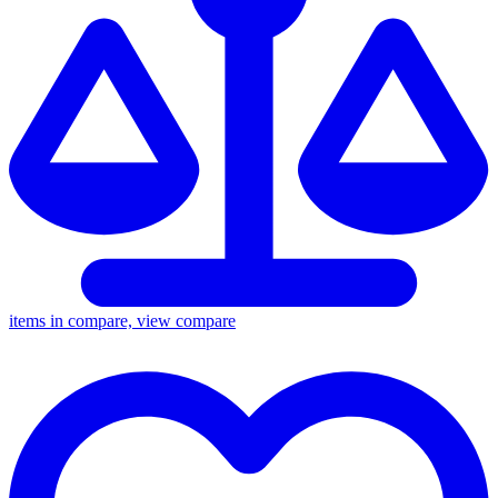
items in compare, view compare