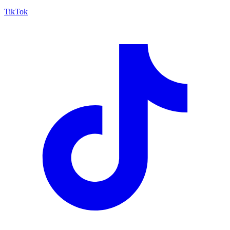
TikTok