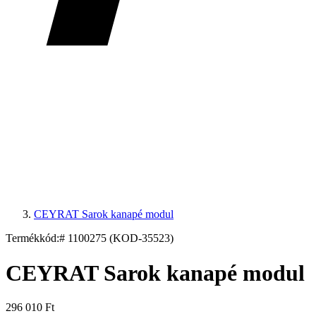
CEYRAT Sarok kanapé modul
Termékkód:
# 1100275 (KOD-35523)
CEYRAT Sarok kanapé modul
296 010 Ft