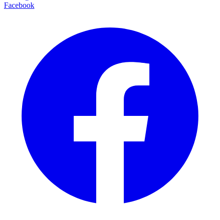
Facebook