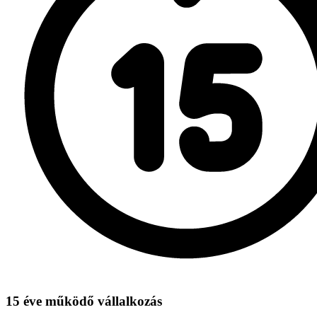
15 éve működő vállalkozás