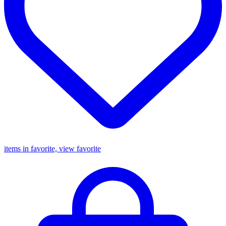
items in favorite, view favorite