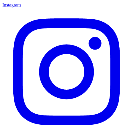
Instagram