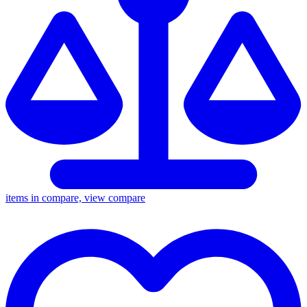
items in compare, view compare