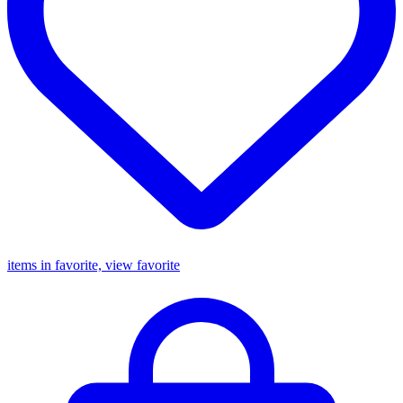
items in favorite, view favorite