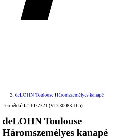
deLOHN Toulouse Háromszemélyes kanapé
Termékkód:
# 1077321 (VD-30083-165)
deLOHN Toulouse
Háromszemélyes kanapé