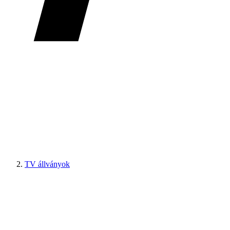
TV állványok