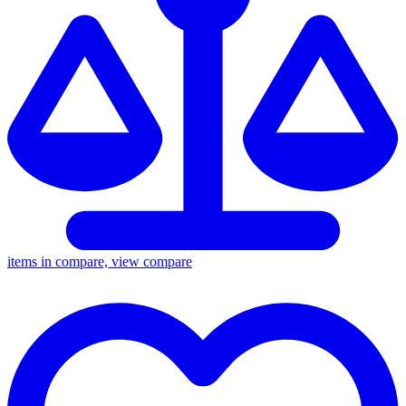
items in compare, view compare