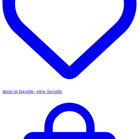
items in favorite, view favorite