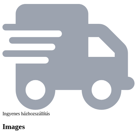
Ingyenes házhozszállítás
Images