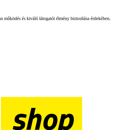
an működés és kiváló látogatói élmény biztosítása érdekében.