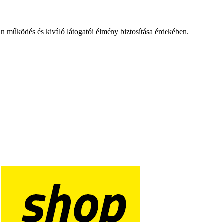
an működés és kiváló látogatói élmény biztosítása érdekében.