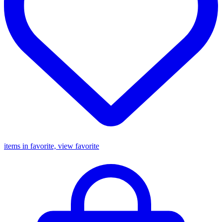
items in favorite, view favorite