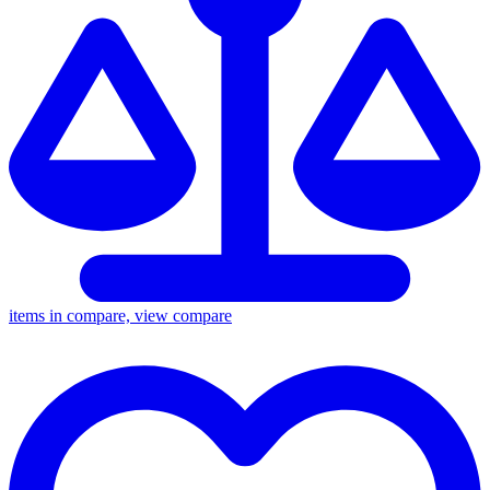
items in compare, view compare