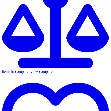
items in compare, view compare