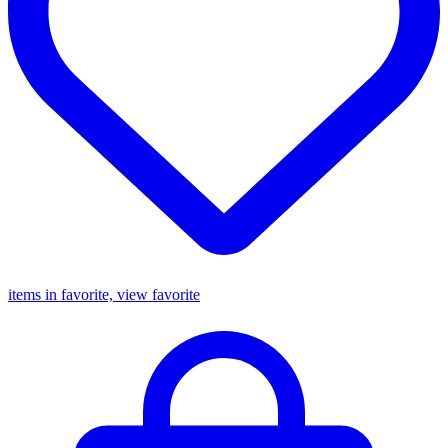
items in favorite, view favorite