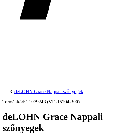
deLOHN Grace Nappali szőnyegek
Termékkód:
# 1079243 (VD-15704-300)
deLOHN Grace Nappali
szőnyegek