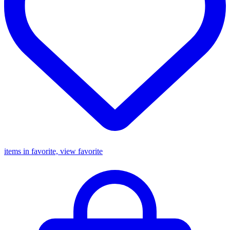
items in favorite, view favorite