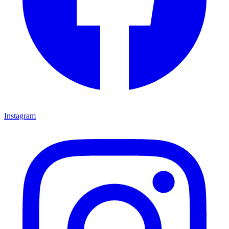
Instagram