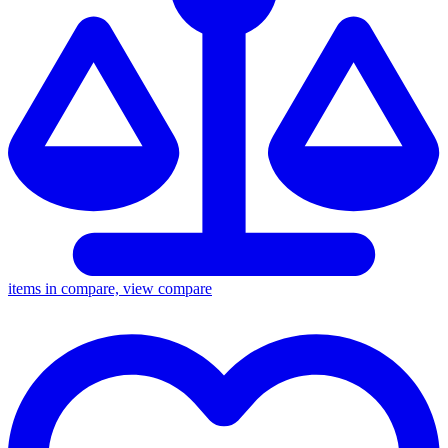
items in compare, view compare