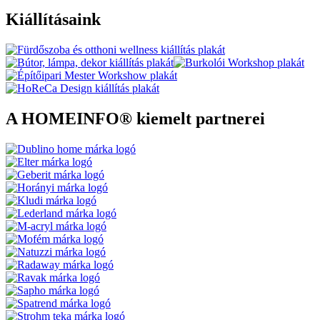
Kiállításaink
A HOMEINFO® kiemelt partnerei