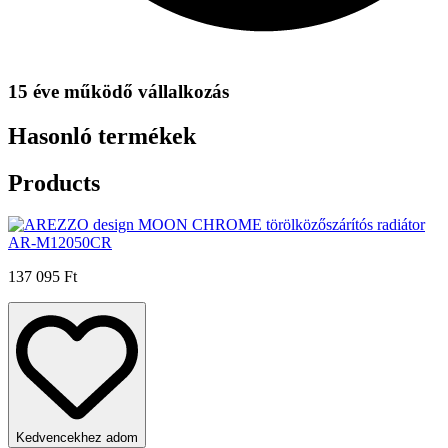
15 éve működő vállalkozás
Hasonló termékek
Products
137 095 Ft
Kedvencekhez adom