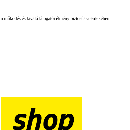
an működés és kiváló látogatói élmény biztosítása érdekében.