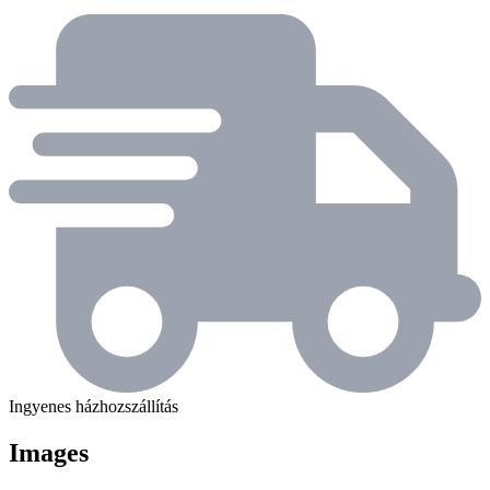
Ingyenes házhozszállítás
Images