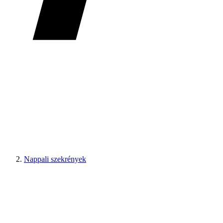
Nappali szekrények