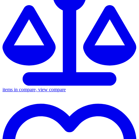
items in compare, view compare