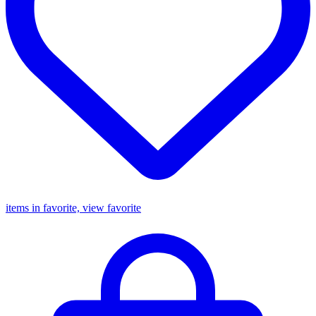
items in favorite, view favorite