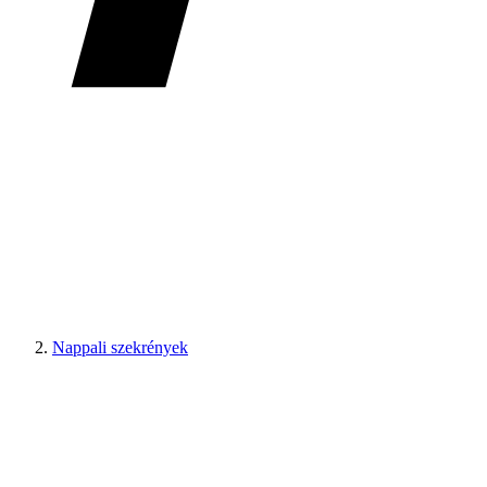
Nappali szekrények