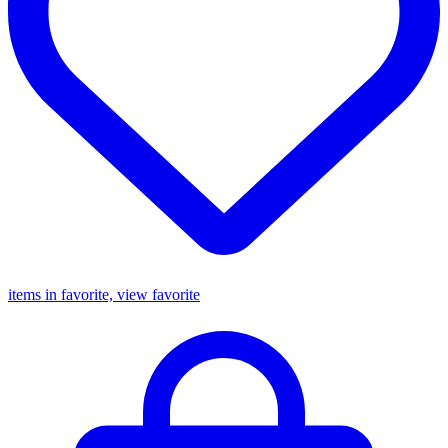
items in favorite, view favorite