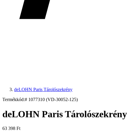
deLOHN Paris Tárolószekrény
Termékkód:
# 1077310 (VD-30052-125)
deLOHN Paris Tárolószekrény
63 398 Ft