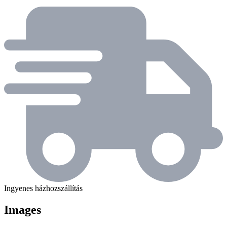
Ingyenes házhozszállítás
Images