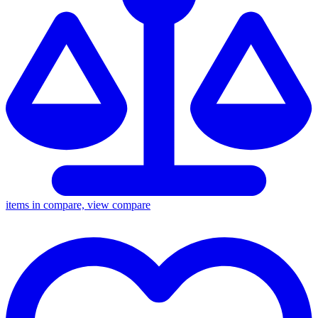
items in compare, view compare