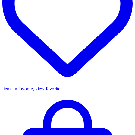
items in favorite, view favorite