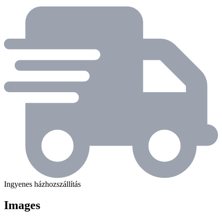
Ingyenes házhozszállítás
Images