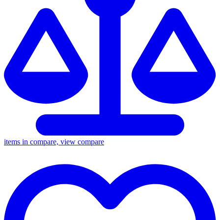
items in compare, view compare