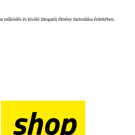
an működés és kiváló látogatói élmény biztosítása érdekében.