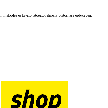
an működés és kiváló látogatói élmény biztosítása érdekében.