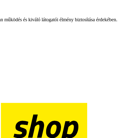
an működés és kiváló látogatói élmény biztosítása érdekében.