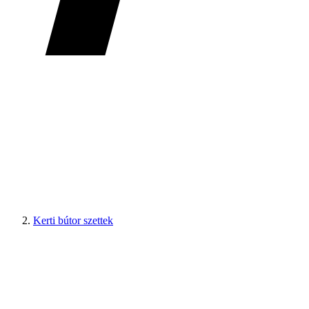
Kerti bútor szettek