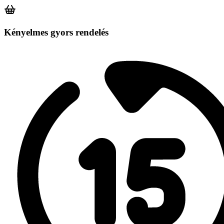
Kényelmes gyors rendelés