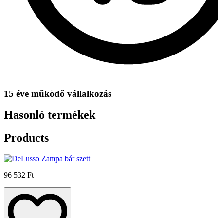
15 éve működő vállalkozás
Hasonló termékek
Products
96 532 Ft