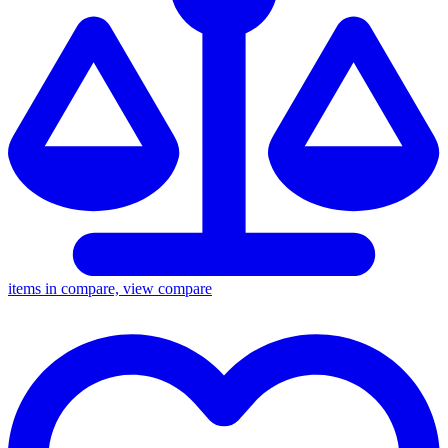
items in compare, view compare