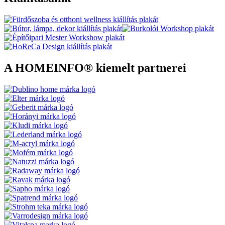
A HOMEINFO® kiemelt partnerei