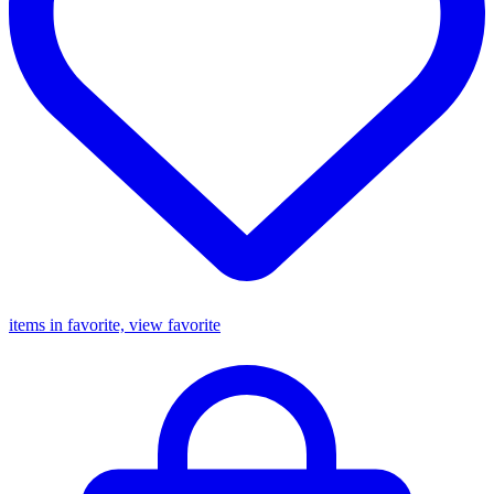
items in favorite, view favorite