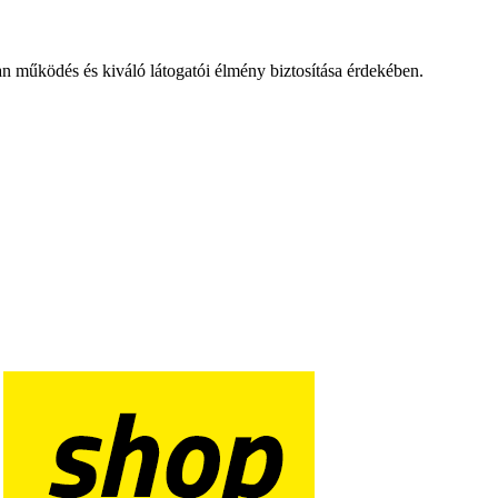
an működés és kiváló látogatói élmény biztosítása érdekében.