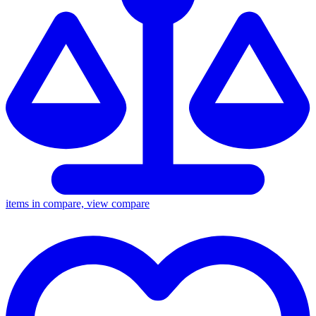
items in compare, view compare