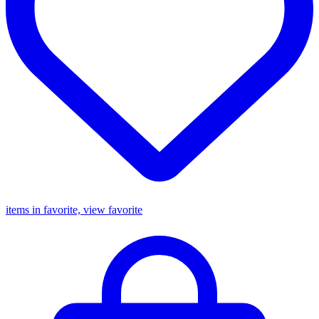
items in favorite, view favorite