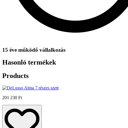
15 éve működő vállalkozás
Hasonló termékek
Products
201 230 Ft