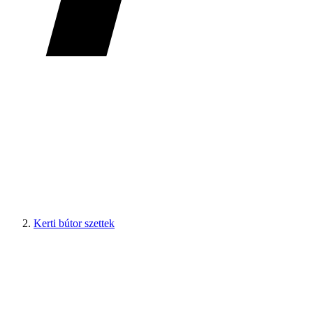
Kerti bútor szettek