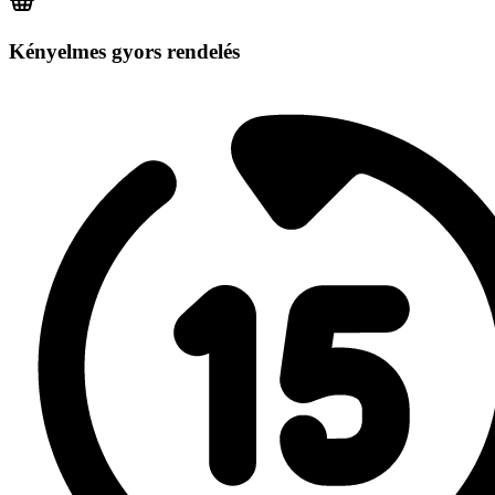
Kényelmes gyors rendelés