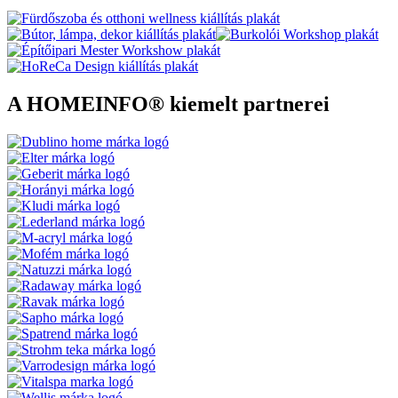
A HOMEINFO® kiemelt partnerei