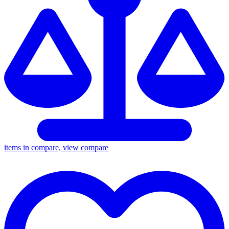
items in compare, view compare