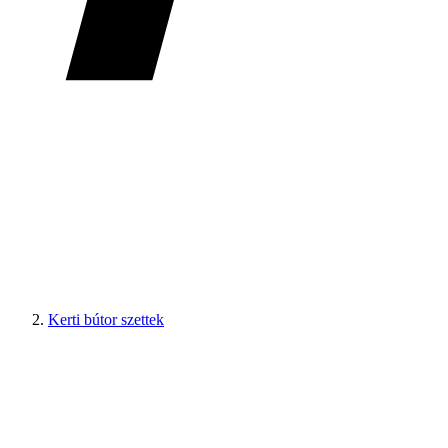
Kerti bútor szettek