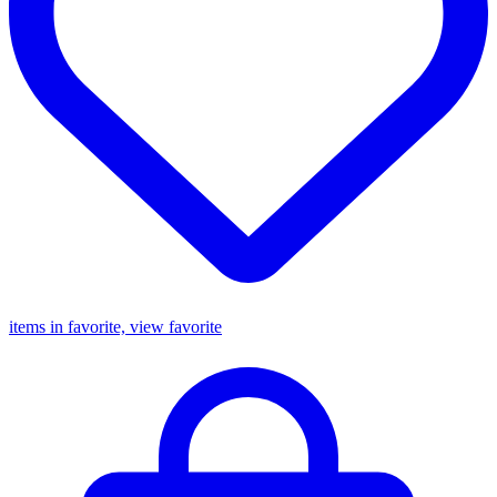
items in favorite, view favorite