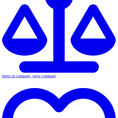
items in compare, view compare