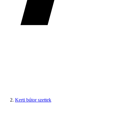
Kerti bútor szettek