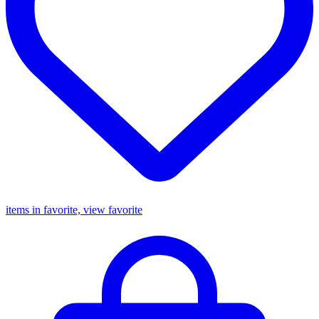
items in favorite, view favorite