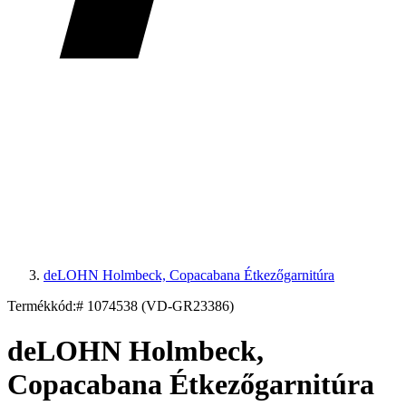
deLOHN Holmbeck, Copacabana Étkezőgarnitúra
Termékkód:
# 1074538 (VD-GR23386)
deLOHN Holmbeck,
Copacabana Étkezőgarnitúra