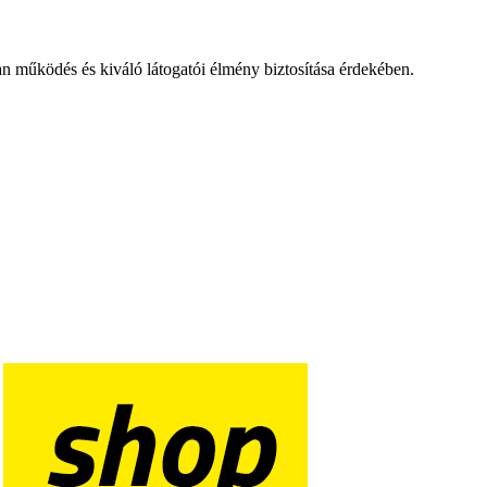
an működés és kiváló látogatói élmény biztosítása érdekében.