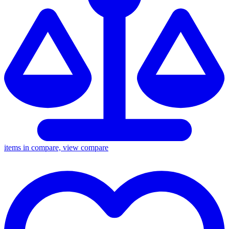
items in compare, view compare