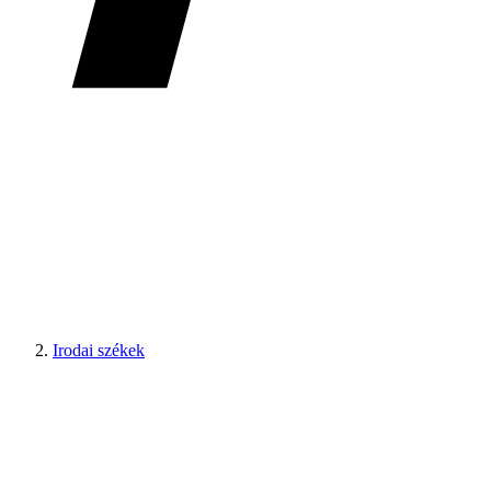
Irodai székek