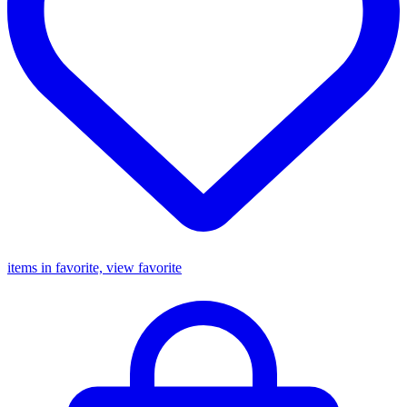
items in favorite, view favorite