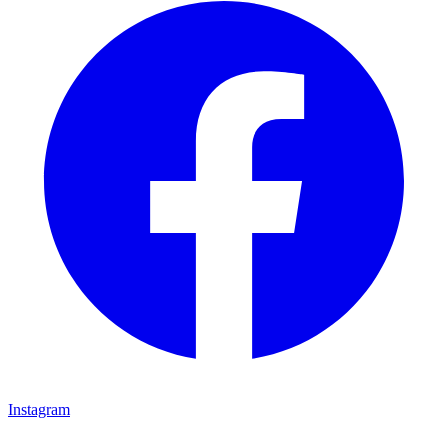
Instagram