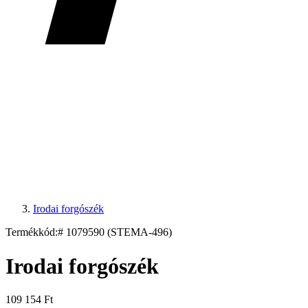
Irodai forgószék
Termékkód:
# 1079590 (STEMA-496)
Irodai forgószék
109 154 Ft