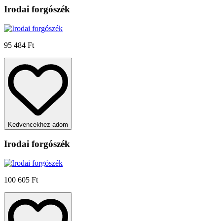
Irodai forgószék
95 484 Ft
Kedvencekhez adom
Irodai forgószék
100 605 Ft