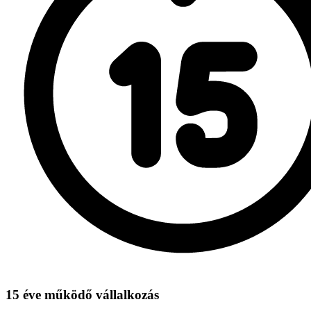
15 éve működő vállalkozás