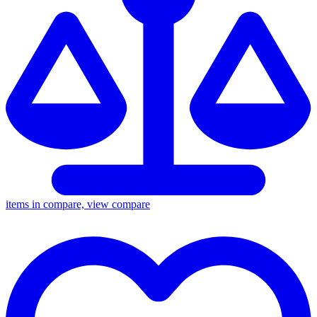
items in compare, view compare