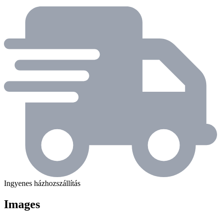
Ingyenes házhozszállítás
Images