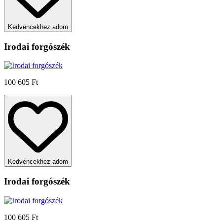
Kedvencekhez adom
Irodai forgószék
100 605 Ft
Kedvencekhez adom
Irodai forgószék
100 605 Ft