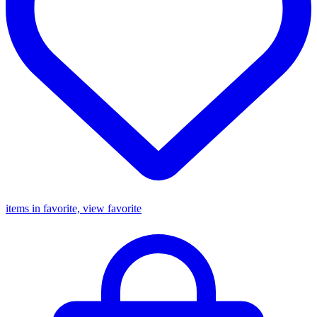
items in favorite, view favorite