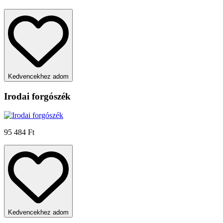
Kedvencekhez adom
Irodai forgószék
95 484 Ft
Kedvencekhez adom