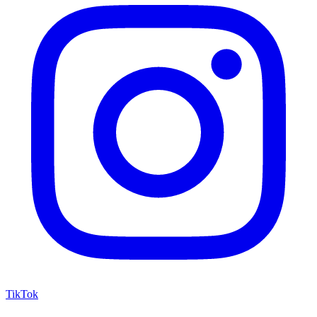
TikTok