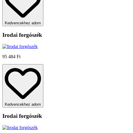
Kedvencekhez adom
Irodai forgószék
95 484 Ft
Kedvencekhez adom
Irodai forgószék