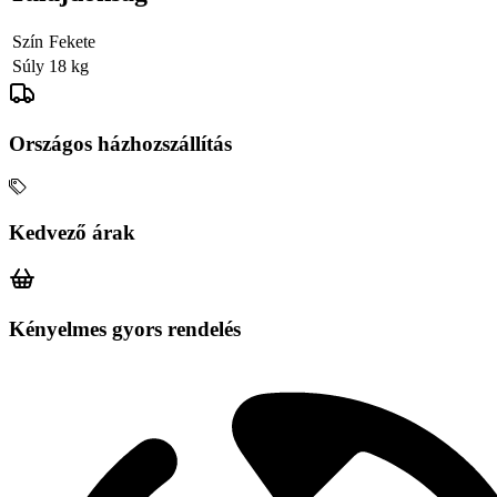
Szín
Fekete
Súly
18 kg
Országos házhozszállítás
Kedvező árak
Kényelmes gyors rendelés