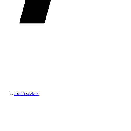
Irodai székek