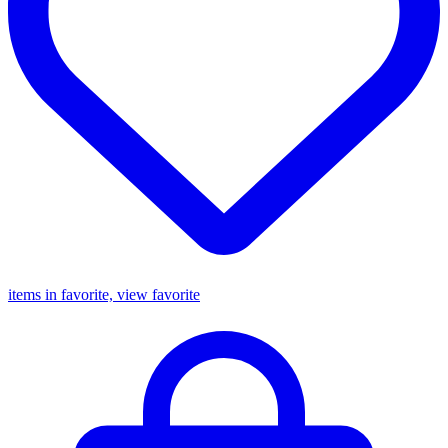
items in favorite, view favorite