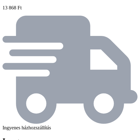
13 868 Ft
Ingyenes házhozszállítás