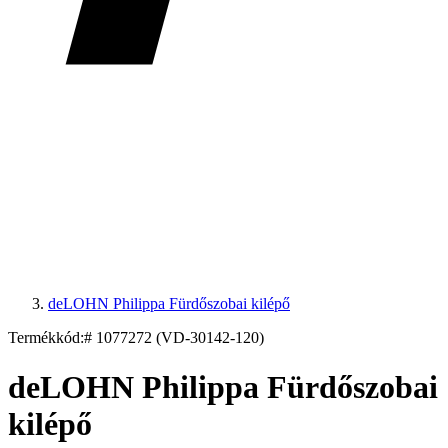
deLOHN Philippa Fürdőszobai kilépő
Termékkód:
# 1077272 (VD-30142-120)
deLOHN Philippa Fürdőszobai
kilépő