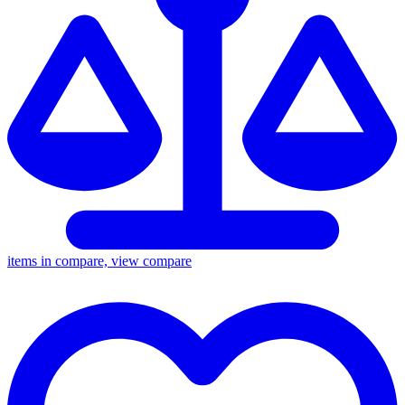
items in compare, view compare