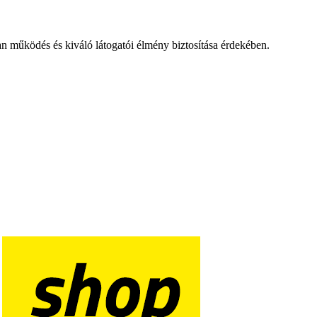
an működés és kiváló látogatói élmény biztosítása érdekében.