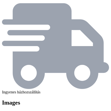
Ingyenes házhozszállítás
Images