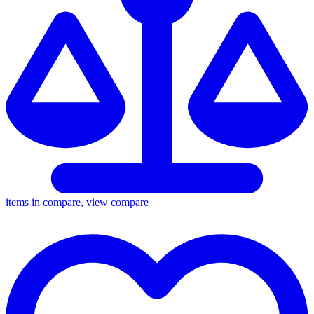
items in compare, view compare