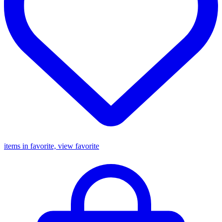
items in favorite, view favorite