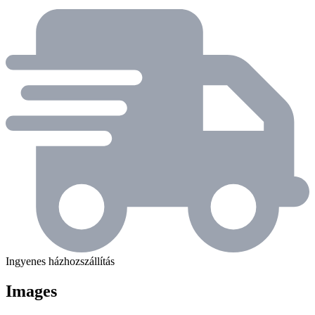
Ingyenes házhozszállítás
Images