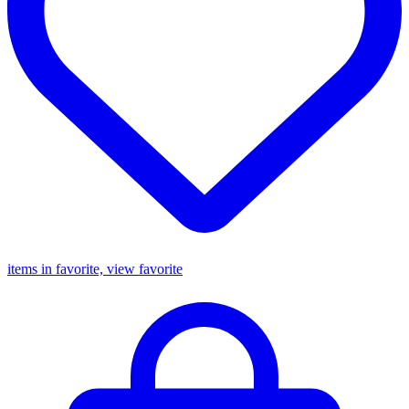
items in favorite, view favorite