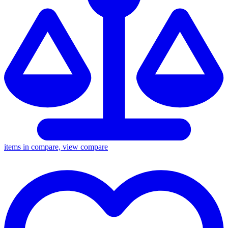
items in compare, view compare