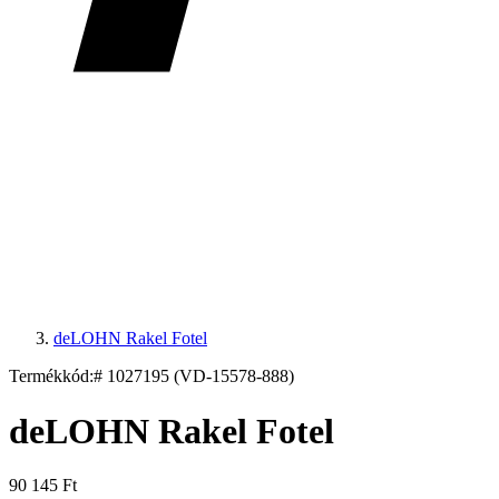
deLOHN Rakel Fotel
Termékkód:
# 1027195 (VD-15578-888)
deLOHN Rakel Fotel
90 145 Ft