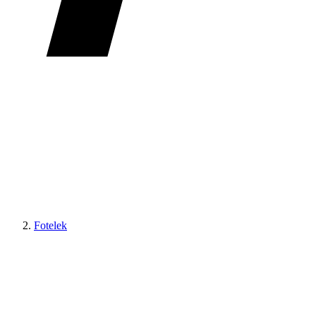
Fotelek