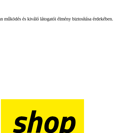
an működés és kiváló látogatói élmény biztosítása érdekében.