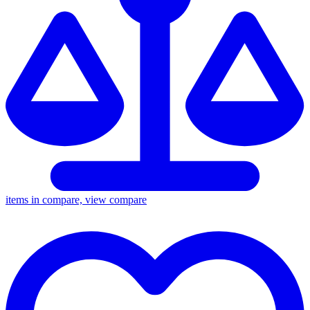
items in compare, view compare