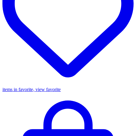
items in favorite, view favorite