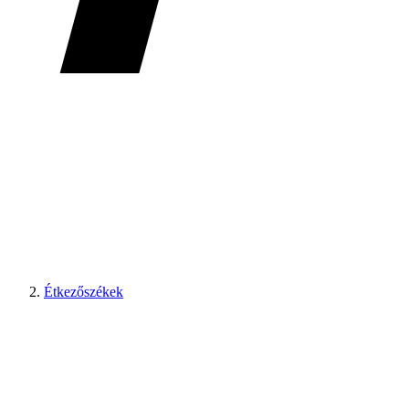
Étkezőszékek