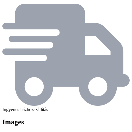
Ingyenes házhozszállítás
Images