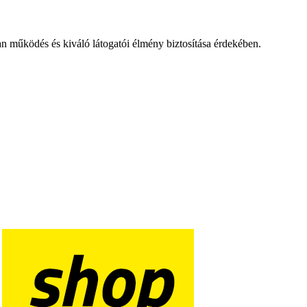
an működés és kiváló látogatói élmény biztosítása érdekében.