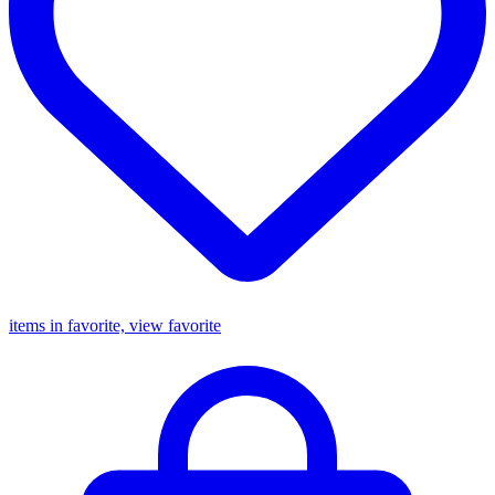
items in favorite, view favorite