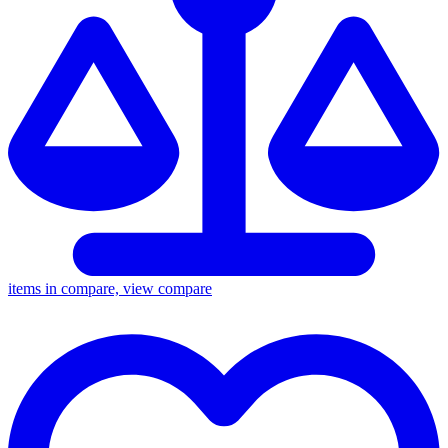
items in compare, view compare