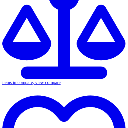
items in compare, view compare