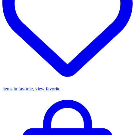
items in favorite, view favorite