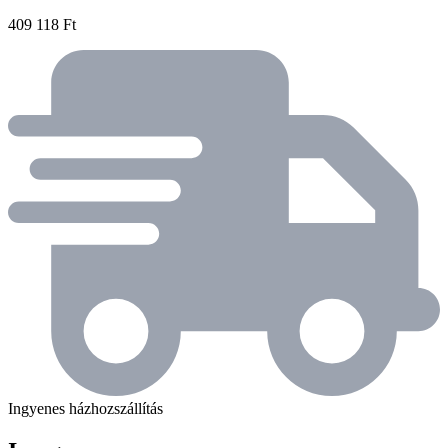
409 118 Ft
Ingyenes házhozszállítás