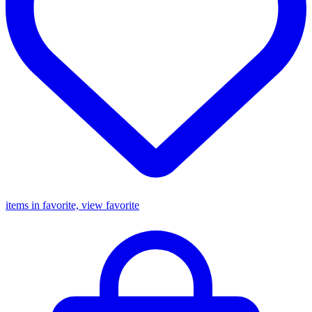
items in favorite, view favorite