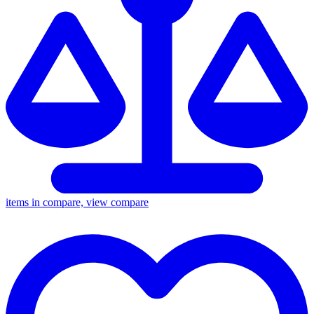
items in compare, view compare